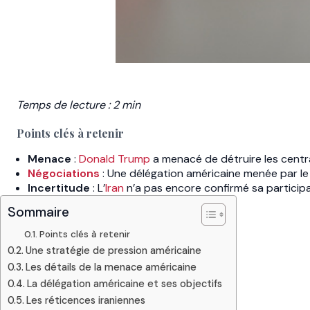
Temps de lecture : 2 min
Points clés à retenir
Menace
:
Donald Trump
a menacé de détruire les centra
Négociations
: Une délégation américaine menée par le 
Incertitude
: L’
Iran
n’a pas encore confirmé sa participa
Sommaire
Points clés à retenir
Une stratégie de pression américaine
Les détails de la menace américaine
La délégation américaine et ses objectifs
Les réticences iraniennes