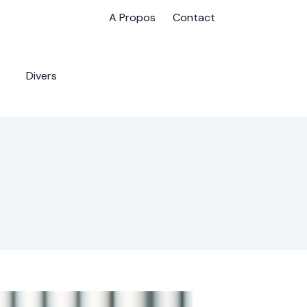
A Propos
Contact
Divers