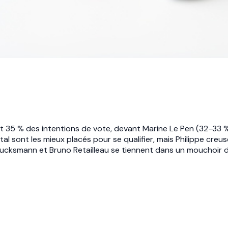
et 35 % des intentions de vote, devant Marine Le Pen (32-33 %
al sont les mieux placés pour se qualifier, mais Philippe creuse
ucksmann et Bruno Retailleau se tiennent dans un mouchoir 