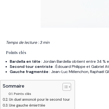
Temps de lecture : 3 min
Points clés
Bardella en tête
: Jordan Bardella obtient entre 34 % 
Second tour centriste
: Édouard Philippe et Gabriel Att
Gauche fragmentée
: Jean-Luc Mélenchon, Raphaël Gl
Sommaire
Points clés
Un duel annoncé pour le second tour
Une gauche émiettée