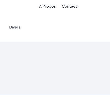
A Propos
Contact
Divers