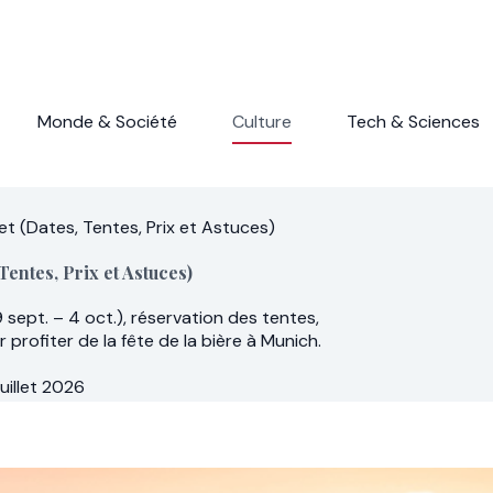
Monde & Société
Culture
Tech & Sciences
t (Dates, Tentes, Prix et Astuces)
entes, Prix et Astuces)
 sept. – 4 oct.), réservation des tentes,
r profiter de la fête de la bière à Munich.
juillet 2026