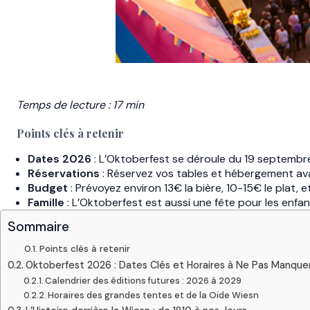
Temps de lecture : 17 min
Points clés à retenir
Dates 2026
: L’Oktoberfest se déroule du 19 septembr
Réservations
: Réservez vos tables et hébergement av
Budget
: Prévoyez environ 13€ la bière, 10-15€ le plat, 
Famille
: L’Oktoberfest est aussi une fête pour les enfa
Sommaire
Points clés à retenir
Oktoberfest 2026 : Dates Clés et Horaires à Ne Pas Manque
Calendrier des éditions futures : 2026 à 2029
Horaires des grandes tentes et de la Oide Wiesn