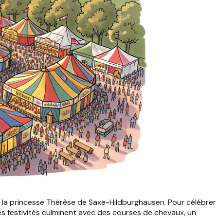
use la princesse Thérèse de Saxe-Hildburghausen. Pour célébrer
es festivités culminent avec des courses de chevaux, un