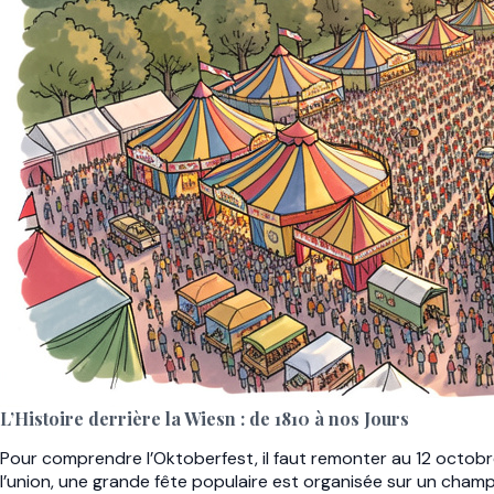
L’Histoire derrière la Wiesn : de 1810 à nos Jours
Pour comprendre l’Oktoberfest, il faut remonter au 12 octobre
l’union, une grande fête populaire est organisée sur un cham