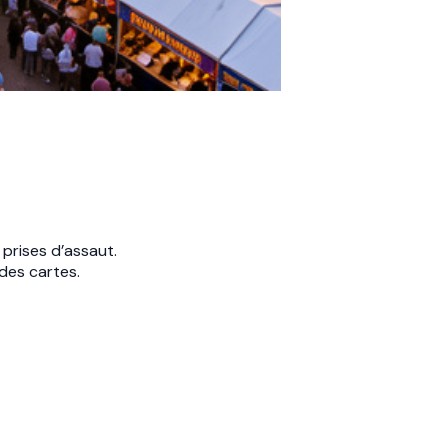
prises d’assaut.
 des cartes.