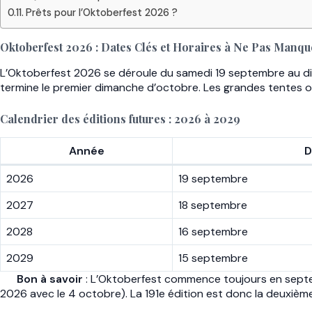
Prêts pour l’Oktoberfest 2026 ?
Oktoberfest 2026 : Dates Clés et Horaires à Ne Pas Manqu
L’Oktoberfest 2026 se déroule du samedi 19 septembre au dima
termine le premier dimanche d’octobre. Les grandes tentes 
Calendrier des éditions futures : 2026 à 2029
Année
D
2026
19 septembre
2027
18 septembre
2028
16 septembre
2029
15 septembre
Bon à savoir
: L’Oktoberfest commence toujours en septe
2026 avec le 4 octobre). La 191e édition est donc la deuxième