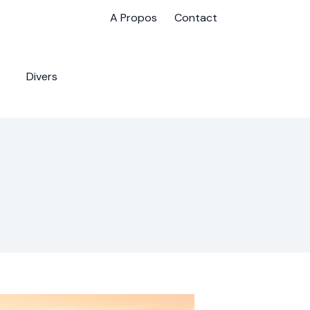
A Propos
Contact
Divers