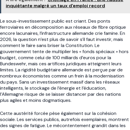
inquiétante malgré un taux d'emploi record
Le sous-investissement public est criant. Des ponts
ferroviaires en décomposition aux réseaux de fibre optique
encore lacunaires, l’infrastructure allemande crie famine. En
2026, la question n’est plus de savoir s’il faut investir, mais
comment le faire sans briser la Constitution. Le
gouvernement tente de multiplier les « fonds spéciaux » hors
budget, comme celui de 100 milliards d’euros pour la
Bundeswehr, mais ces artifices juridiques atteignent leurs
limites. La rigidité budgétaire allemande est perçue par de
nombreux économistes comme un frein à la modernisation
du pays. Sans un investissement massif dans les réseaux
intelligents, le stockage de l’énergie et l’éducation,
l’Allemagne risque de se laisser distancer par des nations
plus agiles et moins dogmatiques.
Cette austérité forcée pèse également sur la cohésion
sociale. Les services publics, autrefois exemplaires, montrent
des signes de fatigue. Le mécontentement grandit dans les