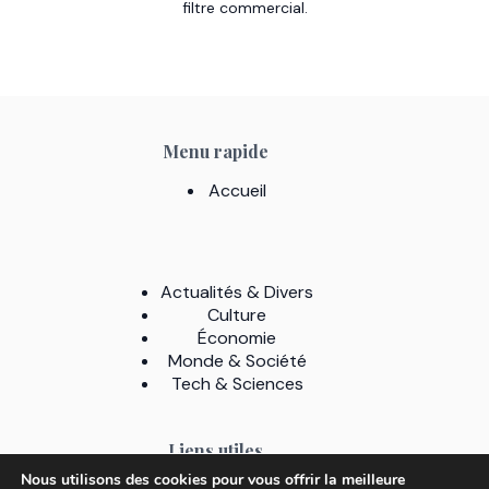
filtre commercial.
Menu rapide
Accueil
Actualités & Divers
Culture
Économie
Monde & Société
Tech & Sciences
Liens utiles
Nous utilisons des cookies pour vous offrir la meilleure
A Propos