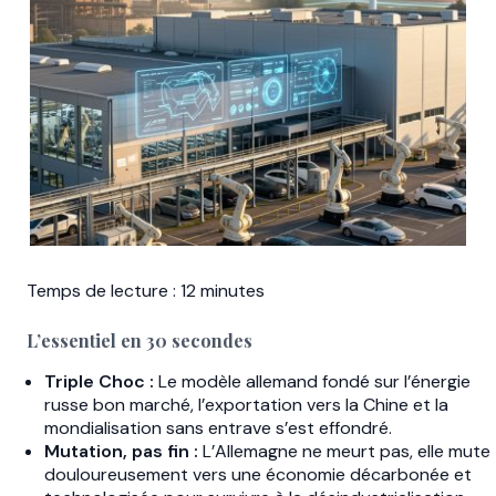
Temps de lecture : 12 minutes
L’essentiel en 30 secondes
Triple Choc :
Le modèle allemand fondé sur l’énergie
russe bon marché, l’exportation vers la Chine et la
mondialisation sans entrave s’est effondré.
Mutation, pas fin :
L’Allemagne ne meurt pas, elle mute
douloureusement vers une économie décarbonée et