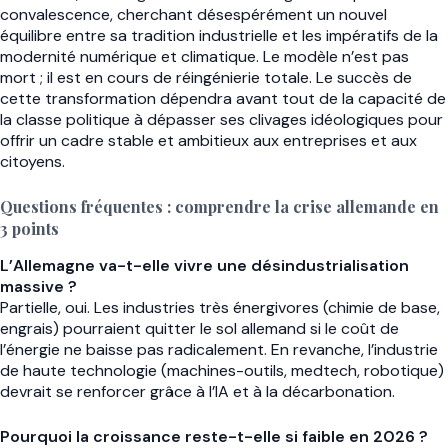
convalescence, cherchant désespérément un nouvel
équilibre entre sa tradition industrielle et les impératifs de la
modernité numérique et climatique. Le modèle n’est pas
mort ; il est en cours de réingénierie totale. Le succès de
cette transformation dépendra avant tout de la capacité de
la classe politique à dépasser ses clivages idéologiques pour
offrir un cadre stable et ambitieux aux entreprises et aux
citoyens.
Questions fréquentes : comprendre la crise allemande en
3 points
L’Allemagne va-t-elle vivre une désindustrialisation
massive ?
Partielle, oui. Les industries très énergivores (chimie de base,
engrais) pourraient quitter le sol allemand si le coût de
l’énergie ne baisse pas radicalement. En revanche, l’industrie
de haute technologie (machines-outils, medtech, robotique)
devrait se renforcer grâce à l’IA et à la décarbonation.
Pourquoi la croissance reste-t-elle si faible en 2026 ?