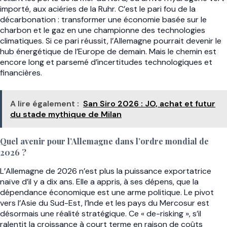
importé, aux aciéries de la Ruhr. C’est le pari fou de la
décarbonation : transformer une économie basée sur le
charbon et le gaz en une championne des technologies
climatiques. Si ce pari réussit, l’Allemagne pourrait devenir le
hub énergétique de l’Europe de demain. Mais le chemin est
encore long et parsemé d’incertitudes technologiques et
financières.
A lire également :
San Siro 2026 : JO, achat et futur
du stade mythique de Milan
Quel avenir pour l’Allemagne dans l’ordre mondial de
2026 ?
L’Allemagne de 2026 n’est plus la puissance exportatrice
naïve d’il y a dix ans. Elle a appris, à ses dépens, que la
dépendance économique est une arme politique. Le pivot
vers l’Asie du Sud-Est, l’Inde et les pays du Mercosur est
désormais une réalité stratégique. Ce « de-risking », s’il
ralentit la croissance à court terme en raison de coûts