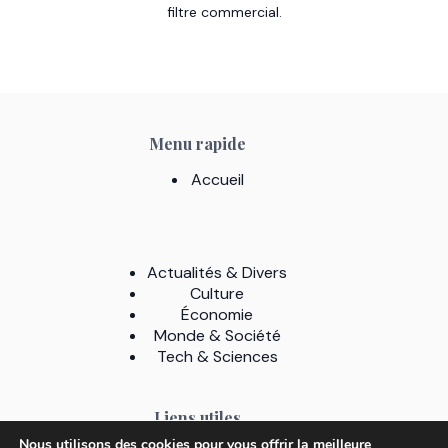
filtre commercial.
Menu rapide
Accueil
Actualités & Divers
Culture
Économie
Monde & Société
Tech & Sciences
Liens utiles
Nous utilisons des cookies pour vous offrir la meilleure