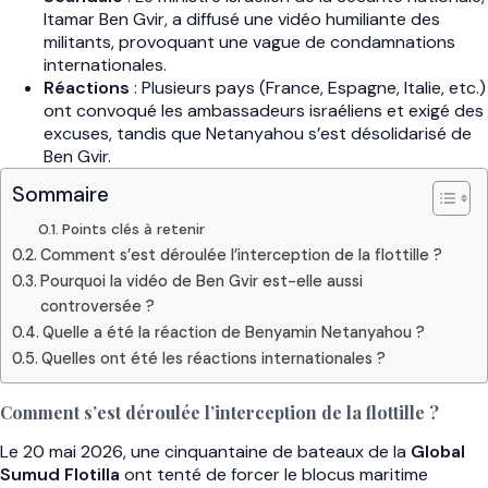
Itamar Ben Gvir, a diffusé une vidéo humiliante des
militants, provoquant une vague de condamnations
internationales.
Réactions
: Plusieurs pays (France, Espagne, Italie, etc.)
ont convoqué les ambassadeurs israéliens et exigé des
excuses, tandis que Netanyahou s’est désolidarisé de
Ben Gvir.
Sommaire
Points clés à retenir
Comment s’est déroulée l’interception de la flottille ?
Pourquoi la vidéo de Ben Gvir est-elle aussi
controversée ?
Quelle a été la réaction de Benyamin Netanyahou ?
Quelles ont été les réactions internationales ?
Comment s’est déroulée l’interception de la flottille ?
Le 20 mai 2026, une cinquantaine de bateaux de la
Global
Sumud Flotilla
ont tenté de forcer le blocus maritime