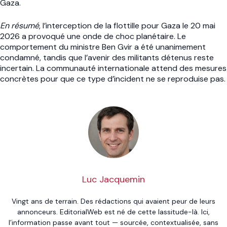
Gaza.
En résumé
, l’interception de la flottille pour Gaza le 20 mai
2026 a provoqué une onde de choc planétaire. Le
comportement du ministre Ben Gvir a été unanimement
condamné, tandis que l’avenir des militants détenus reste
incertain. La communauté internationale attend des mesures
concrètes pour que ce type d’incident ne se reproduise pas.
Luc Jacquemin
Vingt ans de terrain. Des rédactions qui avaient peur de leurs
annonceurs. EditorialWeb est né de cette lassitude-là. Ici,
l’information passe avant tout — sourcée, contextualisée, sans