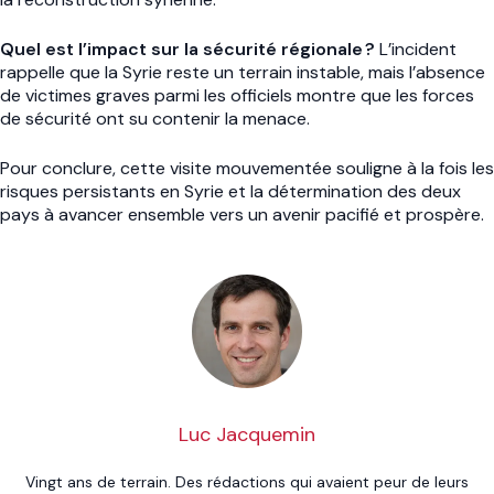
Quel est l’impact sur la sécurité régionale ?
L’incident
rappelle que la Syrie reste un terrain instable, mais l’absence
de victimes graves parmi les officiels montre que les forces
de sécurité ont su contenir la menace.
Pour conclure, cette visite mouvementée souligne à la fois les
risques persistants en Syrie et la détermination des deux
pays à avancer ensemble vers un avenir pacifié et prospère.
Luc Jacquemin
Vingt ans de terrain. Des rédactions qui avaient peur de leurs