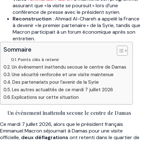
assurant que « la visite se poursuit » lors d’une
conférence de presse avec le président syrien.
Reconstruction
: Ahmad Al-Chareh a appelé la France
à devenir « le premier partenaire » de la Syrie, tandis que
Macron participait à un forum économique après son
entretien.
Sommaire
Points clés à retenir
Un événement inattendu secoue le centre de Damas
Une sécurité renforcée et une visite maintenue
Des partenariats pour l’avenir de la Syrie
Les autres actualités de ce mardi 7 juillet 2026
Explications sur cette situation
Un événement inattendu secoue le centre de Damas
Ce mardi 7 juillet 2026, alors que le président français
Emmanuel Macron séjournait à Damas pour une visite
officielle,
deux déflagrations
ont retenti dans le quartier de