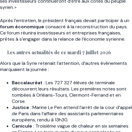
ses investisseurs continueront d’être aux côtés du peuple
syrien. »
Après l’entretien, le président français devait participer à un
forum économique
consacré à la reconstruction du pays.
Ce forum réunira investisseurs et entreprises françaises,
prêtes à s’engager dans la relance de l’économie syrienne.
Les autres actualités de ce mardi 7 juillet 2026
Alors que la Syrie retenait l’attention, d’autres événements
marquaient la journée :
Baccalauréat
: Les 727 327 élèves de terminale
découvrent leurs résultats. Les premières notes sont
tombées à Orléans-Tours, Clermont-Ferrand et en
Corse.
Justice
: Marine Le Pen attend l’arrêt de la cour d’appel
de Paris dans l’affaire des assistants parlementaires
européens, rendu à 13h30.
Canicule
: Troisième vague de chaleur en six semaines