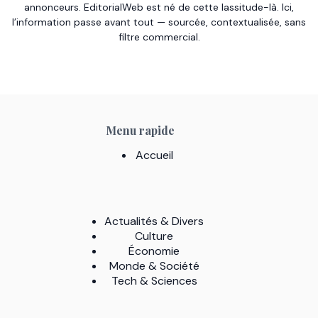
annonceurs. EditorialWeb est né de cette lassitude-là. Ici,
l’information passe avant tout — sourcée, contextualisée, sans
filtre commercial.
Menu rapide
Accueil
Actualités & Divers
Culture
Économie
Monde & Société
Tech & Sciences