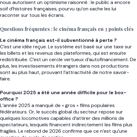
nous autorisent un optimisme raisonné : le public a encore
soif d’histoires françaises, pourvu qu’on sache les lui
raconter sur tous les écrans.
Questions fréquentes : le cinéma français en 3 points clés
Le cinéma français est-il subventionné à perte ?
C’est une idée reçue. Le système est basé sur une taxe sur
les billets et les revenus des plateformes, qui est ensuite
redistribuée. C’est un cercle vertueux d’autofinancement. De
plus, les investissements étrangers dans nos productions
sont au plus haut, prouvant l’attractivité de notre savoir-
faire.
Pourquoi 2025 a été une année difficile pour le box-
office ?
L’année 2025 a manqué de « gros » films populaires
fédérateurs. Or, le succès global du secteur repose sur
quelques locomotives capables d’attirer des millions de
spectateurs, lesquels financent indirectement les films plus
fragiles. Le rebond de 2026 confirme que ce n’est qu’une