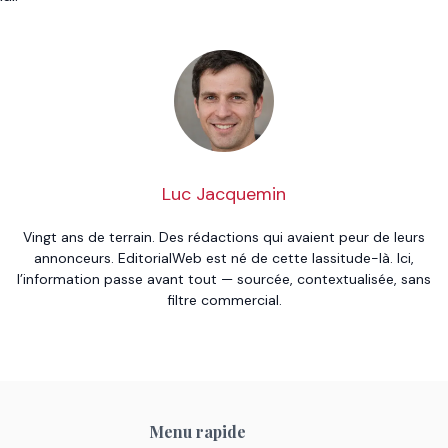
Luc Jacquemin
Vingt ans de terrain. Des rédactions qui avaient peur de leurs
annonceurs. EditorialWeb est né de cette lassitude-là. Ici,
l’information passe avant tout — sourcée, contextualisée, sans
filtre commercial.
Menu rapide