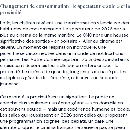
Changement de consommation : le spectateur « solo » et la
proximité
Enfin, les chiffres révèlent une transformation silencieuse des
habitudes de consommation. Le spectateur de 2026 ne va
plus au cinéma de la même manière. Le CNC note une hausse
significative des sorties « en solitaire ». Aller au cinéma est
devenu un moment de respiration individuelle, une
parenthèse déconnectée dans un monde de notifications
permanentes. Autre donnée capitale : 75 % des spectateurs
choisissent désormais leur salle sur un critère unique : la
proximité. Le cinéma de quartier, longtemps menacé par les
multiplexes géants de périphérie, retrouve une seconde
jeunesse.
Ce retour à la proximité est un signal fort. Le public ne
cherche plus seulement un écran géant — son domicile en
est souvent équipé — mais une expérience humaine et locale.
Les salles qui réussissent en 2026 sont celles qui proposent
une programmation soignée, des débats, un café, une
identité propre. Le cinéma français ne sauvera pas sa peau