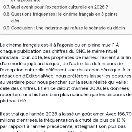
Quel avenir pour l’exception culturelle en 2026 ?
Questions fréquentes : le cinéma français en 3 points
clés
Conclusion : Une industrie qui refuse le scénario du déclin
Le cinéma français est-il à l’agonie ou en pleine mue ? À
chaque publication des chiffres du CNC, le même rituel
s’installe : d’un côté, les prophètes de malheur hurlent à la fin
d’un modèle jugé archaïque ; de l’autre, les défenseurs de
l’exception culturelle célèbrent une résistance héroïque. À la
rédaction d’EditorialWeb, nous préférons laisser les postures
au vestiaire pour nous pencher sur la seule réalité qui vaille :
celle des chiffres. Et en ce début d’année 2026, les données
racontent une histoire bien plus nuancée que les discours de
plateau télé.
Il est vrai que l’année 2025 a laissé un goût amer. Avec 156,79
millions d’entrées, la fréquentation a chuté de plus de 13 %
par rapport à l’année précédente, atteignant son plus bas