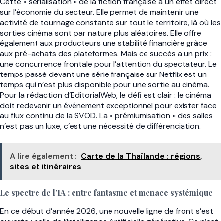
Cette « sérialisation » de la fiction française a un effet direct
sur l’économie du secteur. Elle permet de maintenir une
activité de tournage constante sur tout le territoire, là où les
sorties cinéma sont par nature plus aléatoires. Elle offre
également aux producteurs une stabilité financière grâce
aux pré-achats des plateformes. Mais ce succès a un prix :
une concurrence frontale pour l’attention du spectateur. Le
temps passé devant une série française sur Netflix est un
temps qui n’est plus disponible pour une sortie au cinéma.
Pour la rédaction d’EditorialWeb, le défi est clair : le cinéma
doit redevenir un événement exceptionnel pour exister face
au flux continu de la SVOD. La « prémiumisation » des salles
n’est pas un luxe, c’est une nécessité de différenciation.
A lire également :
Carte de la Thaïlande : régions,
sites et itinéraires
Le spectre de l’IA : entre fantasme et menace systémique
En ce début d’année 2026, une nouvelle ligne de front s’est