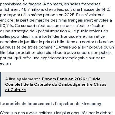
pessimisme de façade. À fin mars, les salles françaises
affichaient 46,7 millions d’entrées, soit une hausse de 14 %
par rapport à la même période en 2025. Plus révélateur
encore : la part de marché des films français s’est envolée à
50,7 %. Ce sursaut n’est pas un miracle, c’est le résultat
d’une stratégie de « prémiumisation ». Le public revient en
salles pour des films à forte identité visuelle et narrative,
capables de justifier le prix du billet face au confort du salon.
La réussite de titres comme *L’Affaire Bojarski* prouve qu’un
film bien produit et bien distribué trouve encore son public,
pourvu qu’il offre une expérience irremplaçable sur petit
écran.
A lire également :
Phnom Penh en 2026 : Guide
Complet de la Capitale du Cambodge entre Chaos
et Culture
Le modèle de financement : l’injection du streaming
C’est l’un des « vrais chiffres » les plus occultés par le débat