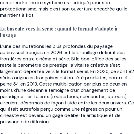
comprendre : notre système est critiqué pour son
protectionnisme, mais c’est son ouverture encadrée qui le
maintient à flot.
La bascule vers la série : quand le format s’adapte à
l’usage
L’une des mutations les plus profondes du paysage
audiovisuel français en 2026 est le brouillage définitif des
frontières entre cinéma et série. Si le box-office des salles
reste le baromètre de prestige, la vitalité créative s’est
largement déportée vers le format sériel. En 2025, ce sont 82
séries originales françaises qui ont été produites, contre à
peine 34 en 2018. Cette multiplication par plus de deux en
moins d’une décennie témoigne d’un changement de
paradigme : les talents (réalisateurs, scénaristes, acteurs)
circulent désormais de façon fluide entre les deux univers. Ce
qui était autrefois perçu comme une régression pour un
cinéaste est devenu un gage de liberté artistique et de
puissance de diffusion.