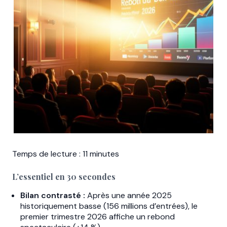
Temps de lecture : 11 minutes
L’essentiel en 30 secondes
Bilan contrasté :
Après une année 2025
historiquement basse (156 millions d’entrées), le
premier trimestre 2026 affiche un rebond