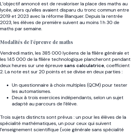
L’objectif annoncé est de revaloriser la place des maths au
lycée, alors qu’elles avaient disparu du tronc commun entre
2019 et 2023 avec la réforme Blanquer. Depuis la rentrée
2023, les élèves de première suivent au moins 1 h 30 de
maths par semaine.
Modalités de l’épreuve de maths
Vendredi matin, les 385 000 lycéens de la filière générale et
les 145 000 de la filière technologique plancheront pendant
deux heures sur une épreuve
sans calculatrice
, coefficient
2. La note est sur 20 points et se divise en deux parties :
Un questionnaire à choix multiples (QCM) pour tester
les automatismes.
Deux à trois exercices indépendants, selon un sujet
adapté au parcours de l’élève.
Trois sujets distincts sont prévus : un pour les élèves de la
spécialité mathématiques, un pour ceux qui suivent
l’enseignement scientifique (voie générale sans spécialité