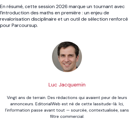
En résumé, cette session 2026 marque un tournant avec
l’introduction des maths en première : un enjeu de
revalorisation disciplinaire et un outil de sélection renforcé
pour Parcoursup.
Luc Jacquemin
Vingt ans de terrain. Des rédactions qui avaient peur de leurs
annonceurs. EditorialWeb est né de cette lassitude-là. Ici,
l’information passe avant tout — sourcée, contextualisée, sans
filtre commercial.