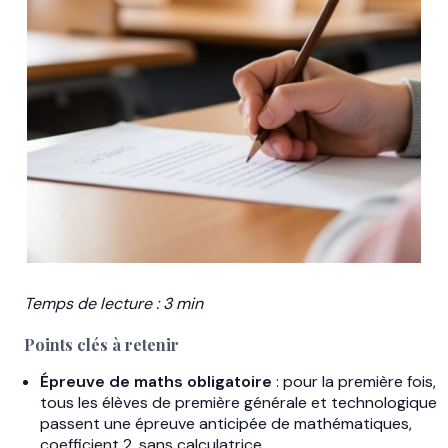
Temps de lecture : 3 min
Points clés à retenir
Épreuve de maths obligatoire
: pour la première fois,
tous les élèves de première générale et technologique
passent une épreuve anticipée de mathématiques,
coefficient 2, sans calculatrice.