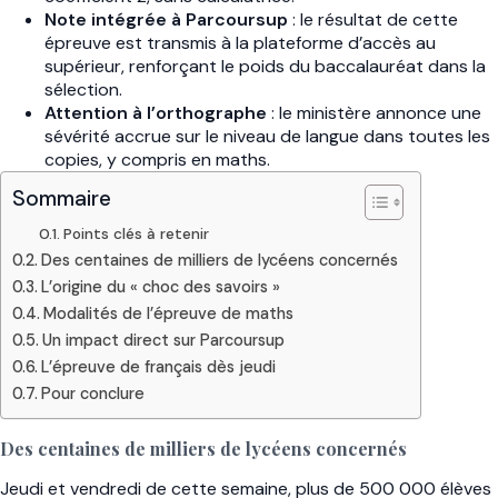
Note intégrée à Parcoursup
: le résultat de cette
épreuve est transmis à la plateforme d’accès au
supérieur, renforçant le poids du baccalauréat dans la
sélection.
Attention à l’orthographe
: le ministère annonce une
sévérité accrue sur le niveau de langue dans toutes les
copies, y compris en maths.
Sommaire
Points clés à retenir
Des centaines de milliers de lycéens concernés
L’origine du « choc des savoirs »
Modalités de l’épreuve de maths
Un impact direct sur Parcoursup
L’épreuve de français dès jeudi
Pour conclure
Des centaines de milliers de lycéens concernés
Jeudi et vendredi de cette semaine, plus de 500 000 élèves