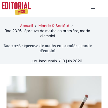
Passer
au
contenu
Accueil
Monde & Société
Bac 2026 : épreuve de maths en première, mode
d’emploi
Bac 2026 : épreuve de maths en première, mode
d’emploi
Luc Jacquemin
9 juin 2026