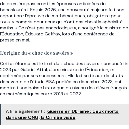
de première passeront les épreuves anticipées du
baccalauréat. En juin 2026, une nouveauté majeure fait son
apparition : l’épreuve de mathématiques, obligatoire pour
tous, y compris pour ceux qui n’ont pas choisi la spécialité
maths. « Ce n’est pas anecdotique », a souligné le ministre de
l’Éducation, Édouard Geffray, lors d’une conférence de
presse en mai.
L’origine du « choc des savoirs »
Cette réforme est le fruit du « choc des savoirs » annoncé fin
2023 par Gabriel Attal, alors ministre de l’Éducation, et
confirmée par ses successeurs. Elle fait suite aux résultats
décevants de l’étude PISA publiée en décembre 2023, qui
montrait une baisse historique du niveau des élèves français
en mathématiques entre 2018 et 2022.
A lire également :
Guerre en Ukraine : deux morts
dans une ONG, la Crimée visée