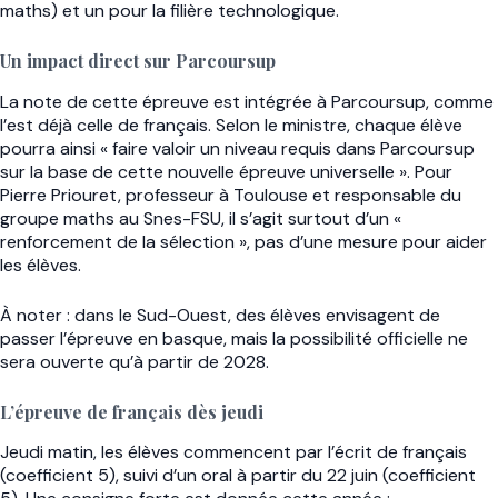
maths) et un pour la filière technologique.
Un impact direct sur Parcoursup
La note de cette épreuve est intégrée à Parcoursup, comme
l’est déjà celle de français. Selon le ministre, chaque élève
pourra ainsi « faire valoir un niveau requis dans Parcoursup
sur la base de cette nouvelle épreuve universelle ». Pour
Pierre Priouret, professeur à Toulouse et responsable du
groupe maths au Snes-FSU, il s’agit surtout d’un «
renforcement de la sélection », pas d’une mesure pour aider
les élèves.
À noter : dans le Sud-Ouest, des élèves envisagent de
passer l’épreuve en basque, mais la possibilité officielle ne
sera ouverte qu’à partir de 2028.
L’épreuve de français dès jeudi
Jeudi matin, les élèves commencent par l’écrit de français
(coefficient 5), suivi d’un oral à partir du 22 juin (coefficient