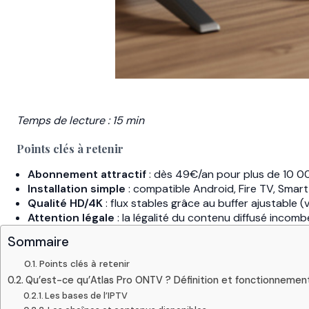
Temps de lecture : 15 min
Points clés à retenir
Abonnement attractif
: dès 49€/an pour plus de 10 0
Installation simple
: compatible Android, Fire TV, Sma
Qualité HD/4K
: flux stables grâce au buffer ajustable (v
Attention légale
: la légalité du contenu diffusé incombe 
Sommaire
Points clés à retenir
Qu’est-ce qu’Atlas Pro ONTV ? Définition et fonctionnemen
Les bases de l’IPTV