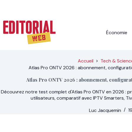
Passer
au
contenu
Économie
Accueil
Tech & Scienc
Atlas Pro ONTV 2026 : abonnement, configurati
Atlas Pro ONTV 2026 : abonnement, configurati
Découvrez notre test complet d'Atlas Pro ONTV en 2026 : prix
utilisateurs, comparatif avec IPTV Smarters, Tiv
Luc Jacquemin
1