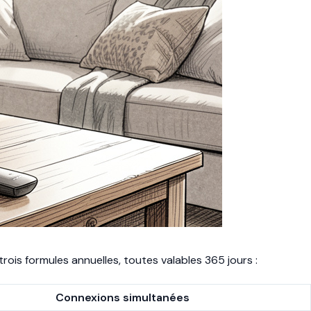
rois formules annuelles, toutes valables 365 jours :
Connexions simultanées