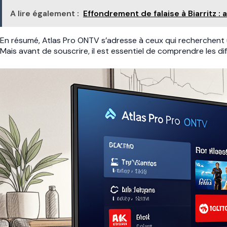
A lire également :
Effondrement de falaise à Biarritz :
En résumé, Atlas Pro ONTV s’adresse à ceux qui recherchent u
Mais avant de souscrire, il est essentiel de comprendre les di