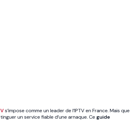
TV
s’impose comme un leader de l’IPTV en France. Mais que
tinguer un service fiable d’une arnaque. Ce
guide