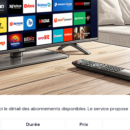
ci le détail des abonnements disponibles. Le service propose t
Durée
Prix