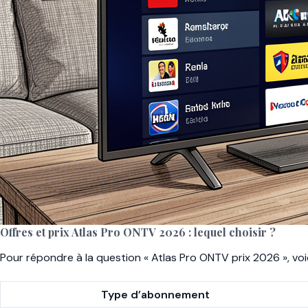
Offres et prix Atlas Pro ONTV 2026 : lequel choisir ?
Pour répondre à la question « Atlas Pro ONTV prix 2026 », voi
Type d’abonnement