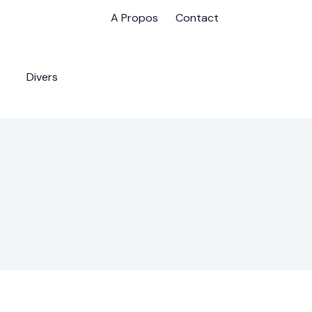
A Propos
Contact
Divers