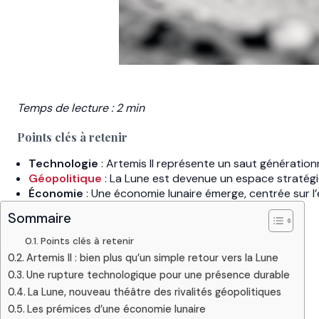
Temps de lecture : 2 min
Points clés à retenir
Technologie
: Artemis II représente un saut génération
Géopolitique
: La Lune est devenue un espace stratégiqu
Économie
: Une économie lunaire émerge, centrée sur l
Sommaire
Points clés à retenir
Artemis II : bien plus qu’un simple retour vers la Lune
Une rupture technologique pour une présence durable
La Lune, nouveau théâtre des rivalités géopolitiques
Les prémices d’une économie lunaire