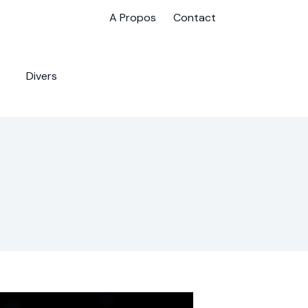
A Propos
Contact
Divers