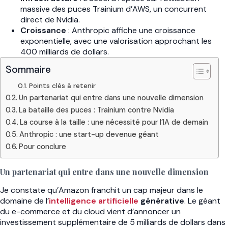
massive des puces Trainium d’AWS, un concurrent
direct de Nvidia.
Croissance
: Anthropic affiche une croissance
exponentielle, avec une valorisation approchant les
400 milliards de dollars.
Sommaire
Points clés à retenir
Un partenariat qui entre dans une nouvelle dimension
La bataille des puces : Trainium contre Nvidia
La course à la taille : une nécessité pour l’IA de demain
Anthropic : une start-up devenue géant
Pour conclure
Un partenariat qui entre dans une nouvelle dimension
Je constate qu’Amazon franchit un cap majeur dans le
domaine de l’
intelligence artificielle
générative
. Le géant
du e-commerce et du cloud vient d’annoncer un
investissement supplémentaire de 5 milliards de dollars dans