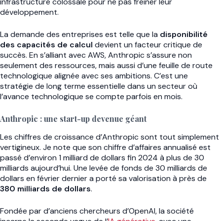
infrastructure colossale pour ne pas freiner leur
développement.
La demande des entreprises est telle que la
disponibilité
des capacités de calcul
devient un facteur critique de
succès. En s’alliant avec AWS, Anthropic s’assure non
seulement des ressources, mais aussi d’une feuille de route
technologique alignée avec ses ambitions. C’est une
stratégie de long terme essentielle dans un secteur où
l’avance technologique se compte parfois en mois.
Anthropic : une start-up devenue géant
Les chiffres de croissance d’Anthropic sont tout simplement
vertigineux. Je note que son chiffre d’affaires annualisé est
passé d’environ 1 milliard de dollars fin 2024 à plus de 30
milliards aujourd’hui. Une levée de fonds de 30 milliards de
dollars en février dernier a porté sa valorisation à près de
380 milliards de dollars
.
Fondée par d’anciens chercheurs d’OpenAI, la société