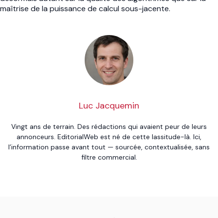
maîtrise de la puissance de calcul sous-jacente.
Luc Jacquemin
Vingt ans de terrain. Des rédactions qui avaient peur de leurs
annonceurs. EditorialWeb est né de cette lassitude-là. Ici,
l’information passe avant tout — sourcée, contextualisée, sans
filtre commercial.