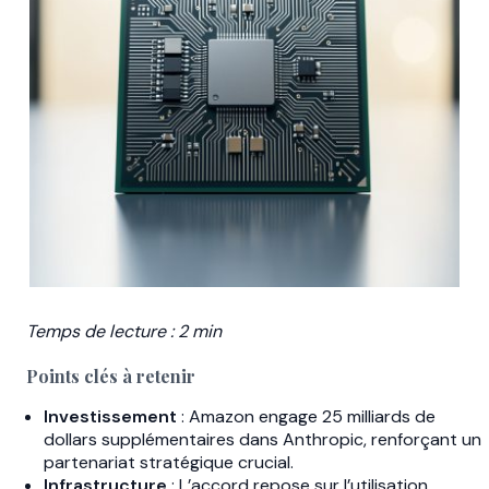
Temps de lecture : 2 min
Points clés à retenir
Investissement
: Amazon engage 25 milliards de
dollars supplémentaires dans Anthropic, renforçant un
partenariat stratégique crucial.
Infrastructure
: L’accord repose sur l’utilisation